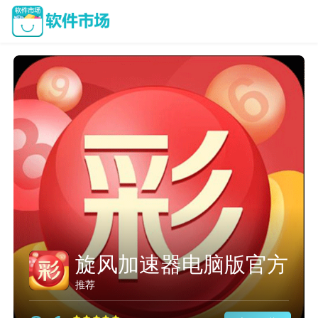
加速器免费版永久版
推荐