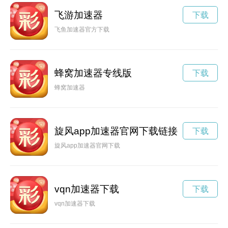
飞游加速器
下载
飞鱼加速器官方下载
蜂窝加速器专线版
下载
蜂窝加速器
旋风app加速器官网下载链接
下载
旋风app加速器官网下载
vqn加速器下载
下载
vqn加速器下载