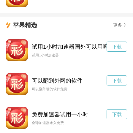
苹果精选
更多
试用1小时加速器国外可以用吗
下载
试用1小时加速器
可以翻到外网的软件
下载
可以翻外墙的软件免费
免费加速器试用一小时
下载
全球加速器永久免费