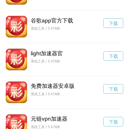
谷歌app官方下载
下载
系统工具
5.47MB
light加速器官
下载
系统工具
5.47MB
免费加速器安卓版
下载
系统工具
5.47MB
元链vpn加速器
下载
系统工具
5.47MB