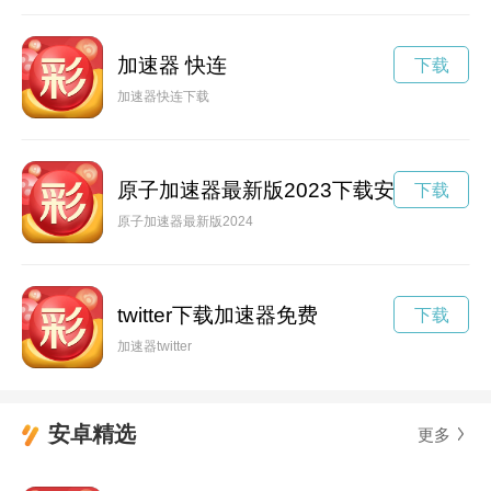
加速器 快连
下载
加速器快连下载
原子加速器最新版2023下载安装
下载
原子加速器最新版2024
twitter下载加速器免费
下载
加速器twitter
安卓精选
更多