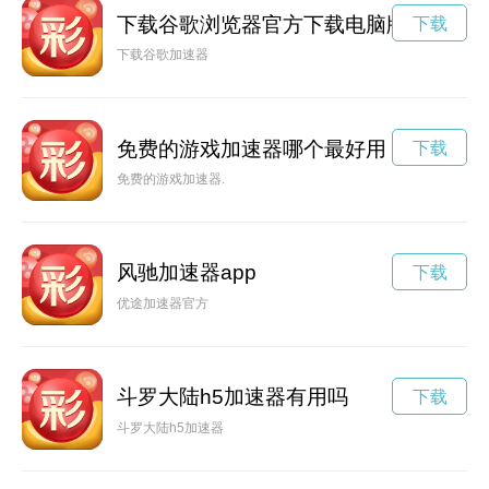
下载谷歌浏览器官方下载电脑版安装
下载
下载谷歌加速器
免费的游戏加速器哪个最好用
下载
免费的游戏加速器.
风驰加速器app
下载
优途加速器官方
斗罗大陆h5加速器有用吗
下载
斗罗大陆h5加速器