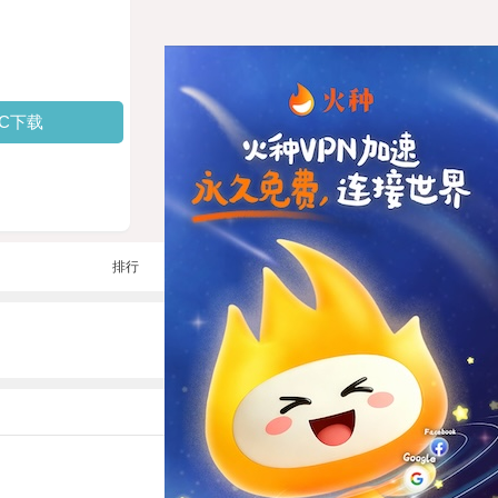
PC下载
排行