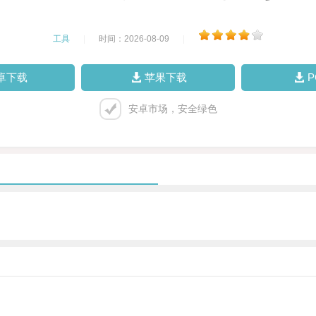
工具
|
时间：2026-08-09
|
卓下载
苹果下载
安卓市场，安全绿色