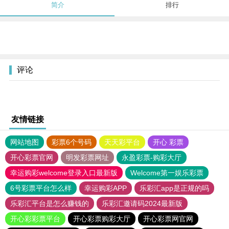
简介
排行
评论
友情链接
网站地图
彩票6个号码
天天彩平台
开心 彩票
开心彩票官网
明发彩票网址
永盈彩票-购彩大厅
幸运购彩welcome登录入口最新版
Welcome第一娱乐彩票
6号彩票平台怎么样
幸运购彩APP
乐彩汇app是正规的吗
乐彩汇平台是怎么赚钱的
乐彩汇邀请码2024最新版
开心彩彩票平台
开心彩票购彩大厅
开心彩票网官网