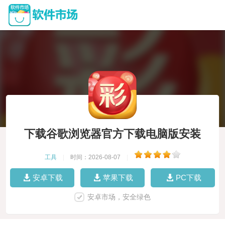
下载谷歌浏览器官方下载电脑版安装
工具
|
时间：2026-08-07
|
安卓下载
苹果下载
PC下载
安卓市场，安全绿色