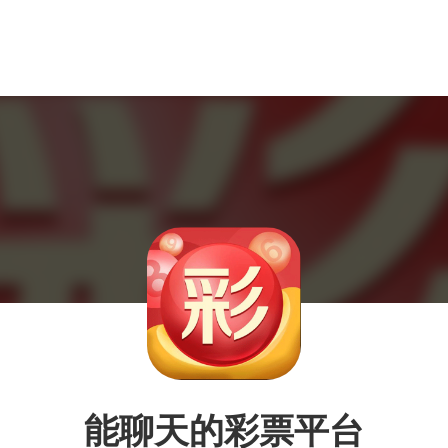
能聊天的彩票平台