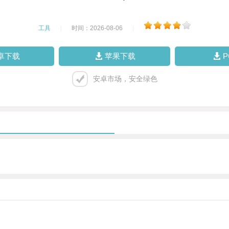
工具
|
时间：2026-08-06
|
卓下载
苹果下载
安卓市场，安全绿色