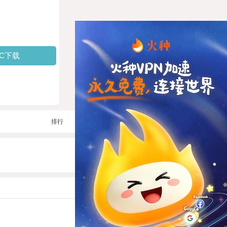
PC下载
排行