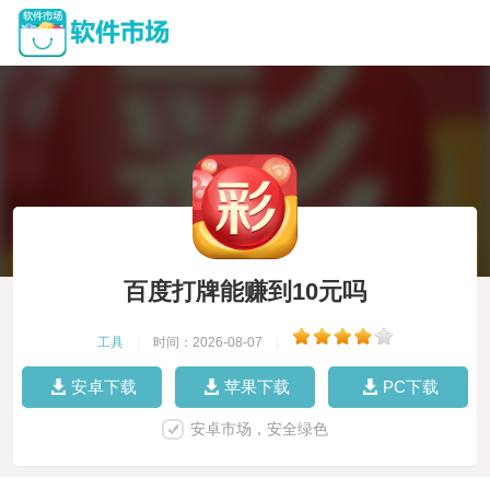
百度打牌能赚到10元吗
工具
|
时间：2026-08-07
|
安卓下载
苹果下载
PC下载
安卓市场，安全绿色