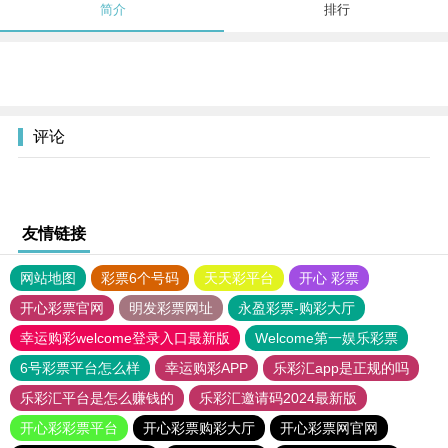
简介
排行
评论
友情链接
网站地图
彩票6个号码
天天彩平台
开心 彩票
开心彩票官网
明发彩票网址
永盈彩票-购彩大厅
幸运购彩welcome登录入口最新版
Welcome第一娱乐彩票
6号彩票平台怎么样
幸运购彩APP
乐彩汇app是正规的吗
乐彩汇平台是怎么赚钱的
乐彩汇邀请码2024最新版
开心彩彩票平台
开心彩票购彩大厅
开心彩票网官网