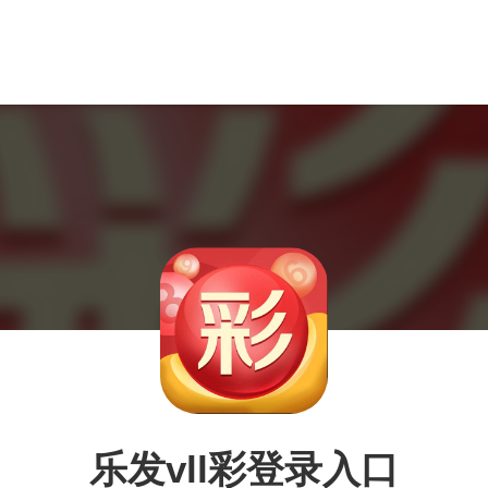
乐发vll彩登录入口