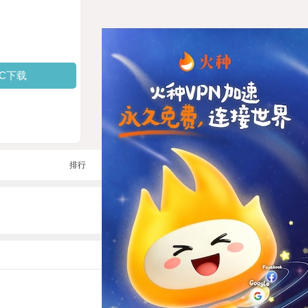
PC下载
排行