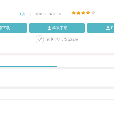
工具
|
时间：2026-08-09
|
卓下载
苹果下载
安卓市场，安全绿色