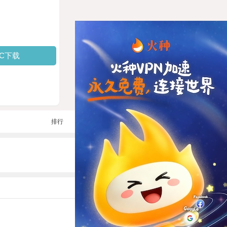
PC下载
排行