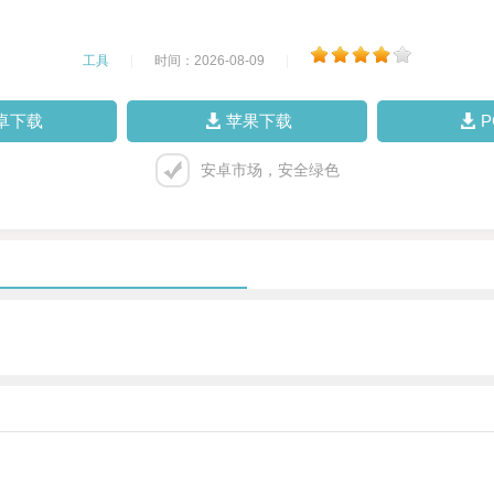
工具
|
时间：2026-08-09
|
卓下载
苹果下载
安卓市场，安全绿色