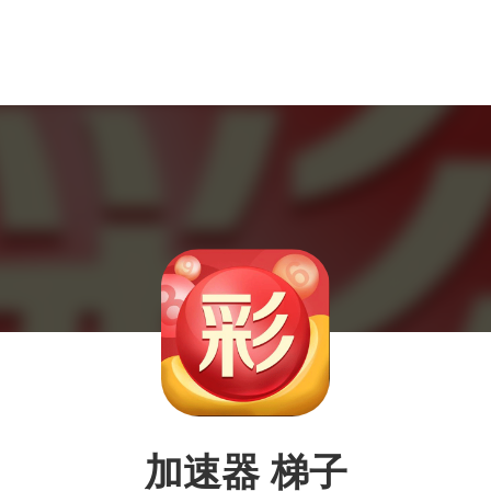
加速器 梯子